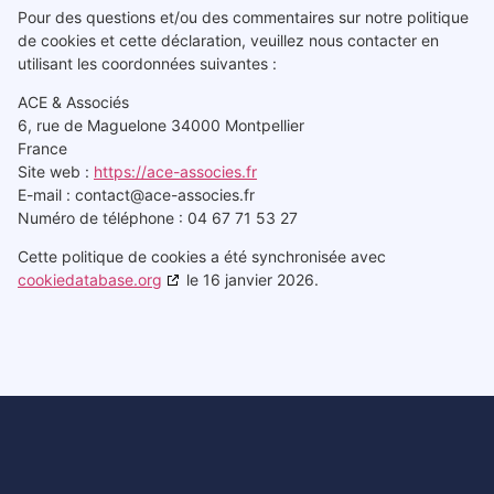
Pour des questions et/ou des commentaires sur notre politique
de cookies et cette déclaration, veuillez nous contacter en
utilisant les coordonnées suivantes :
ACE & Associés
6, rue de Maguelone 34000 Montpellier
France
Site web :
https://ace-associes.fr
E-mail :
contact@
ace-associes.fr
Numéro de téléphone : 04 67 71 53 27
Cette politique de cookies a été synchronisée avec
cookiedatabase.org
le 16 janvier 2026.