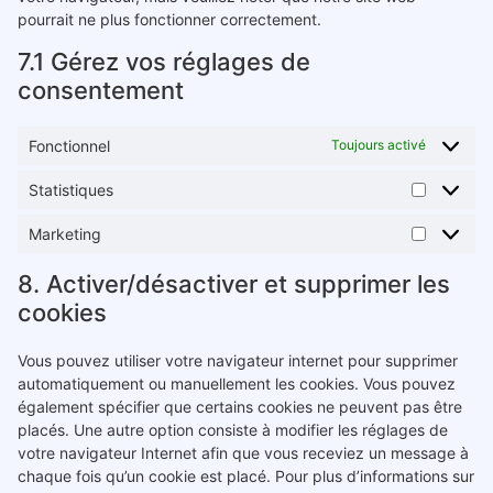
pourrait ne plus fonctionner correctement.
7.1 Gérez vos réglages de
consentement
Fonctionnel
Toujours activé
Statistiques
Marketing
8. Activer/désactiver et supprimer les
cookies
Vous pouvez utiliser votre navigateur internet pour supprimer
automatiquement ou manuellement les cookies. Vous pouvez
également spécifier que certains cookies ne peuvent pas être
placés. Une autre option consiste à modifier les réglages de
votre navigateur Internet afin que vous receviez un message à
chaque fois qu’un cookie est placé. Pour plus d’informations sur