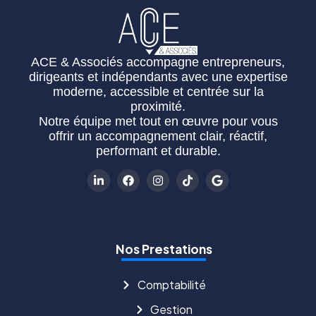
ACE & Associés accompagne entrepreneurs,
dirigeants et indépendants avec une expertise
moderne, accessible et centrée sur la
proximité.
Notre équipe met tout en œuvre pour vous
offrir un accompagnement clair, réactif,
performant et durable.
Nos Prestations
Comptabilité
Gestion