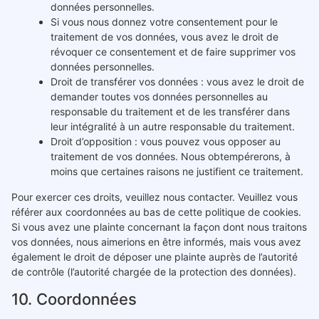
données personnelles.
Si vous nous donnez votre consentement pour le
traitement de vos données, vous avez le droit de
révoquer ce consentement et de faire supprimer vos
données personnelles.
Droit de transférer vos données : vous avez le droit de
demander toutes vos données personnelles au
responsable du traitement et de les transférer dans
leur intégralité à un autre responsable du traitement.
Droit d’opposition : vous pouvez vous opposer au
traitement de vos données. Nous obtempérerons, à
moins que certaines raisons ne justifient ce traitement.
Pour exercer ces droits, veuillez nous contacter. Veuillez vous
référer aux coordonnées au bas de cette politique de cookies.
Si vous avez une plainte concernant la façon dont nous traitons
vos données, nous aimerions en être informés, mais vous avez
également le droit de déposer une plainte auprès de l’autorité
de contrôle (l’autorité chargée de la protection des données).
10. Coordonnées