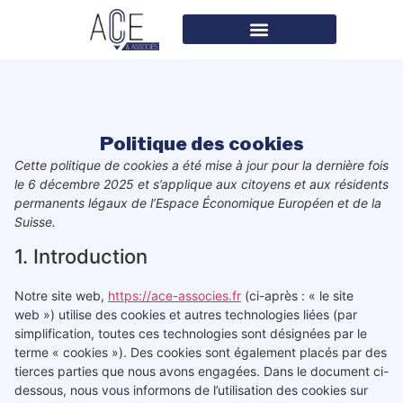
Politique des cookies
Cette politique de cookies a été mise à jour pour la dernière fois
le 6 décembre 2025 et s’applique aux citoyens et aux résidents
permanents légaux de l’Espace Économique Européen et de la
Suisse.
1. Introduction
Notre site web,
https://ace-associes.fr
(ci-après : « le site
web ») utilise des cookies et autres technologies liées (par
simplification, toutes ces technologies sont désignées par le
terme « cookies »). Des cookies sont également placés par des
tierces parties que nous avons engagées. Dans le document ci-
dessous, nous vous informons de l’utilisation des cookies sur