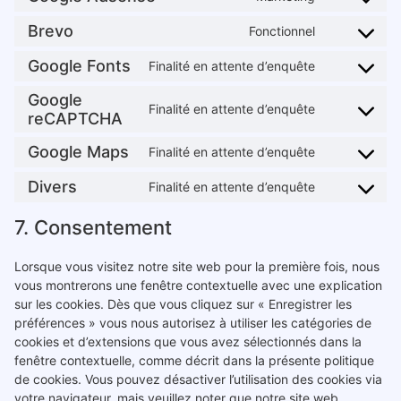
Brevo
Fonctionnel
Google Fonts
Finalité en attente d’enquête
Google
Finalité en attente d’enquête
reCAPTCHA
Google Maps
Finalité en attente d’enquête
Divers
Finalité en attente d’enquête
7. Consentement
Lorsque vous visitez notre site web pour la première fois, nous
vous montrerons une fenêtre contextuelle avec une explication
sur les cookies. Dès que vous cliquez sur « Enregistrer les
préférences » vous nous autorisez à utiliser les catégories de
cookies et d’extensions que vous avez sélectionnés dans la
fenêtre contextuelle, comme décrit dans la présente politique
de cookies. Vous pouvez désactiver l’utilisation des cookies via
votre navigateur, mais veuillez noter que notre site web