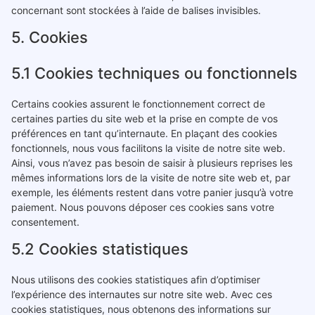
concernant sont stockées à l’aide de balises invisibles.
5. Cookies
5.1 Cookies techniques ou fonctionnels
Certains cookies assurent le fonctionnement correct de
certaines parties du site web et la prise en compte de vos
préférences en tant qu’internaute. En plaçant des cookies
fonctionnels, nous vous facilitons la visite de notre site web.
Ainsi, vous n’avez pas besoin de saisir à plusieurs reprises les
mêmes informations lors de la visite de notre site web et, par
exemple, les éléments restent dans votre panier jusqu’à votre
paiement. Nous pouvons déposer ces cookies sans votre
consentement.
5.2 Cookies statistiques
Nous utilisons des cookies statistiques afin d’optimiser
l’expérience des internautes sur notre site web. Avec ces
cookies statistiques, nous obtenons des informations sur