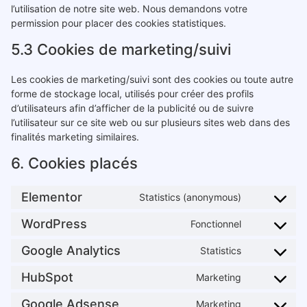
l’utilisation de notre site web. Nous demandons votre
permission pour placer des cookies statistiques.
5.3 Cookies de marketing/suivi
Les cookies de marketing/suivi sont des cookies ou toute autre
forme de stockage local, utilisés pour créer des profils
d’utilisateurs afin d’afficher de la publicité ou de suivre
l’utilisateur sur ce site web ou sur plusieurs sites web dans des
finalités marketing similaires.
6. Cookies placés
Elementor
Statistics (anonymous)
WordPress
Fonctionnel
Google Analytics
Statistics
HubSpot
Marketing
Google Adsense
Marketing