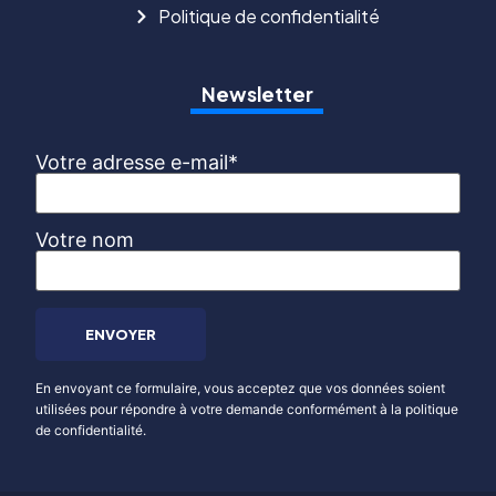
Politique de confidentialité
Newsletter
Votre adresse e-mail*
Votre nom
En envoyant ce formulaire, vous acceptez que vos données soient
utilisées pour répondre à votre demande conformément à la politique
de confidentialité.