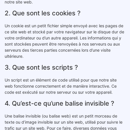
notre site web.
2. Que sont les cookies ?
Un cookie est un petit fichier simple envoyé avec les pages de
ce site web et stocké par votre navigateur sur le disque dur de
votre ordinateur ou d’un autre appareil. Les informations qui y
sont stockées peuvent être renvoyées à nos serveurs ou aux
serveurs des tierces parties concernées lors d’une visite
ultérieure.
3. Que sont les scripts ?
Un script est un élément de code utilisé pour que notre site
web fonctionne correctement et de manière interactive. Ce
code est exécuté sur notre serveur ou sur votre appareil.
4. Qu’est-ce qu’une balise invisible ?
Une balise invisible (ou balise web) est un petit morceau de
texte ou d’image invisible sur un site web, utilisé pour suivre le
trafic sur un site web. Pour ce faire, diverses données vous