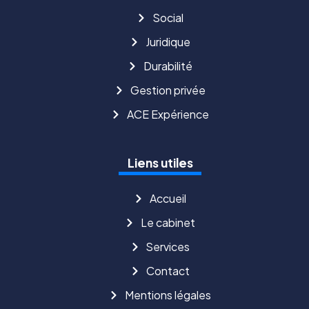
Social
Juridique
Durabilité
Gestion privée
ACE Expérience
Liens utiles
Accueil
Le cabinet
Services
Contact
Mentions légales