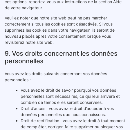
ces options, reportez-vous aux instructions de la section Aide
de votre navigateur.
Veuillez noter que notre site web peut ne pas marcher
correctement si tous les cookies sont désactivés. Si vous
supprimez les cookies dans votre navigateur, ils seront de
nouveau placés après votre consentement lorsque vous
revisiterez notre site web.
9. Vos droits concernant les données
personnelles
Vous avez les droits suivants concernant vos données
personnelles :
Vous avez le droit de savoir pourquoi vos données
personnelles sont nécessaires, ce qui leur arrivera et
combien de temps elles seront conservées.
Droit d’accès : vous avez le droit d’accéder à vos
données personnelles que nous connaissons.
Droit de rectification : vous avez le droit à tout moment
de compléter, corriger, faire supprimer ou bloquer vos